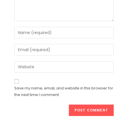
Save my name, email, and website in this browser for
the next time I comment.