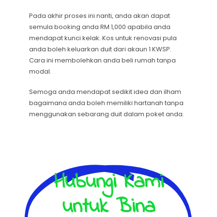
Pada akhir proses ini nanti, anda akan dapat
semula booking anda RM 1,000 apabila anda
mendapat kunci kelak. Kos untuk renovasi pula
anda boleh keluarkan duit dari akaun 1 KWSP.
Cara ini membolehkan anda beli rumah tanpa
modal.
Semoga anda mendapat sedikit idea dan ilham
bagaimana anda boleh memiliki hartanah tanpa
menggunakan sebarang duit dalam poket anda.
Hubungi Kami
untuk Bina