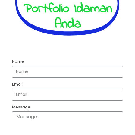
Portfolio Idaman
Anda
Name
Email
Message