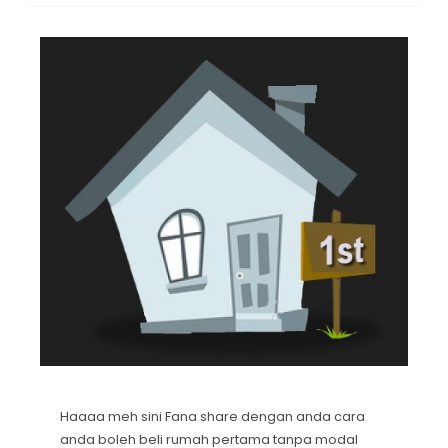
Haaaa meh sini Fana share dengan anda cara
anda boleh beli rumah pertama tanpa modal