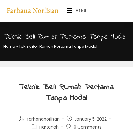
MENU
Teknik Beli Rumah Pertama Tanpa Modal
Home
»
Teknik Beli Rumah Pertama Tanpa Modal
Teknik Beli Rumah Pertama
Tanpa Modal
farhananorlisan
January 5, 2022
Hartanah
0 Comments