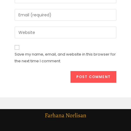
Save my name, email, and website in this browser for
the next time I comment.