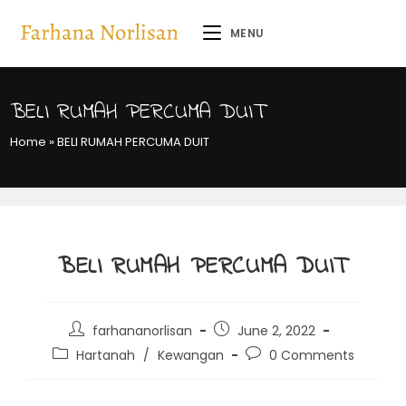
MENU
BELI RUMAH PERCUMA DUIT
Home
»
BELI RUMAH PERCUMA DUIT
BELI RUMAH PERCUMA DUIT
farhananorlisan
June 2, 2022
Hartanah
/
Kewangan
0 Comments