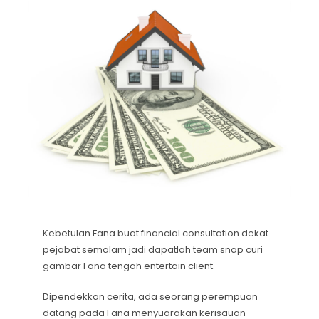
Kebetulan Fana buat financial consultation dekat
pejabat semalam jadi dapatlah team snap curi
gambar Fana tengah entertain client.
Dipendekkan cerita, ada seorang perempuan
datang pada Fana menyuarakan kerisauan