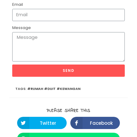
Email
Message
SEND
TAGS:
#RUMAH #DUIT #KEWANGAN
PLEASE SHARE THIS
Twitter
Facebook