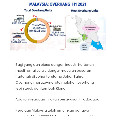
Bagi yang dah biasa dengan industri hartanah,
mesti ramai selalu dengar masalah pasaran
hartanah di Johor terutama Johor Bahru.
Overhang merata-merata malahan overhang
lebih teruk dari Lembah Klang.
Adakah keadaan ini akan berterusan? Tadaaaaa.
Kerajaan Malaysia telah umumkan bahawa