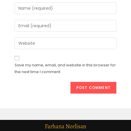
Save my name, email, and website in this browser for
the next time I comment.