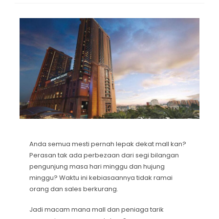
Anda semua mesti pernah lepak dekat mall kan?
Perasan tak ada perbezaan dari segi bilangan
pengunjung masa hari minggu dan hujung
minggu? Waktu ini kebiasaannya tidak ramai
orang dan sales berkurang.
Jadi macam mana mall dan peniaga tarik