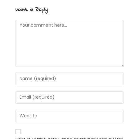
Leave a Reply