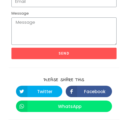
Message
SEND
PLEASE SHARE THIS
Twitter
Facebook
WhatsApp