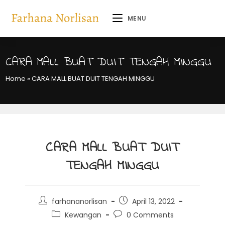
MENU
CARA MALL BUAT DUIT TENGAH MINGGU
Home
»
CARA MALL BUAT DUIT TENGAH MINGGU
CARA MALL BUAT DUIT
TENGAH MINGGU
farhananorlisan
April 13, 2022
Kewangan
0 Comments