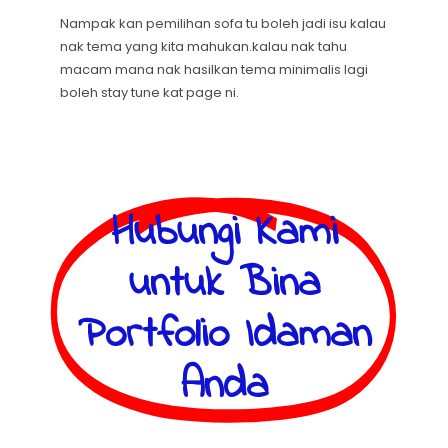
Nampak kan pemilihan sofa tu boleh jadi isu kalau
nak tema yang kita mahukan.kalau nak tahu
macam mana nak hasilkan tema minimalis lagi
boleh stay tune kat page ni.
Hubungi Kami
untuk Bina
Portfolio Idaman
Anda